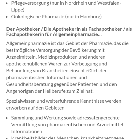
Pflegeversorgung (nur in Nordrhein und Westfalen-
Lippe)
Onkologische Pharmazie (nur in Hamburg)
Der Apotheker / Die Apothekerin als Fachapotheker / als
Fachapothekerin für Allgemeinpharmazie...
Allgemeinpharmazie ist das Gebiet der Pharmazie, das die
bestmögliche Versorgung der Bevölkerung mit
Arzneimitteln, Medizinprodukten und anderen
apothekenüblichen Waren zur Vorbeugung und
Behandlung von Krankheiten einschließlich der
pharmazeutischen Informationen und
Gesundheitsberatung gegenüber Patienten und den
Angehörigen der Heilberufe zum Ziel hat.
Spezialwissen und weiterführende Kenntnisse werden
erworben auf den Gebieten
Sammlung und Wertung sowie adressatengerechte
Vermittlung von pharmazeutischen und Arzneimittel-
Informationen
Krankheitsbilder des Menschen, krankheitsbezogene