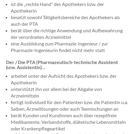
ist die „rechte Hand" des Apothekers bzw. der
Apothekerin
besetzt sowohl Tätigkeitsbereiche des Apothekers als
auch der PTA
berät über die richtige Anwendung und Aufbewahrung
der verordneten Arzneimittel
eine Ausbildung zum Pharmazie-Ingenieur / zur
Pharmazie-Ingenieurin findet nicht mehr statt
Der / Die PTA (Pharmazeutisch-technische Assistent
bzw. Assistentin)...
arbeitet unter der Aufsicht des Apothekers bzw. der
Apothekerin
unterstützt ihn vor allem bei der Abgabe von
Arzneimitteln
fertigt individuell für den Patienten bzw. die Patientin u.a.
Salben, Arzneilösungen oder auch Teemischungen an
berät Kunden und Kundinnen auch über rezeptfreie
Medikamente, Verbandstoffe, diätetische Lebensmitteln
oder Krankenpflegeartikel