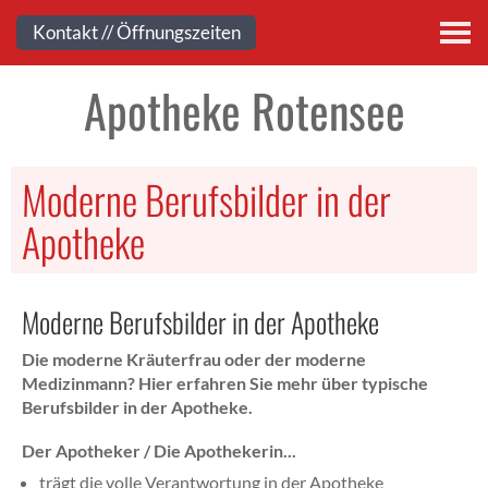
Kontakt
Kontakt // Öffnungszeiten
Apotheke Rotensee
Moderne Berufsbilder in der
Apotheke
Moderne Berufsbilder in der Apotheke
Die moderne Kräuterfrau oder der moderne
Medizinmann? Hier erfahren Sie mehr über typische
Berufsbilder in der Apotheke.
Der Apotheker / Die Apothekerin...
trägt die volle Verantwortung in der Apotheke