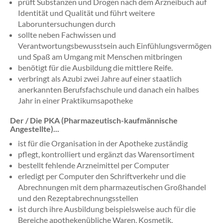
prüft Substanzen und Drogen nach dem Arzneibuch auf
Identität und Qualität und führt weitere
Laboruntersuchungen durch
sollte neben Fachwissen und
Verantwortungsbewusstsein auch Einfühlungsvermögen
und Spaß am Umgang mit Menschen mitbringen
benötigt für die Ausbildung die mittlere Reife.
verbringt als Azubi zwei Jahre auf einer staatlich
anerkannten Berufsfachschule und danach ein halbes
Jahr in einer Praktikumsapotheke
Der / Die PKA (Pharmazeutisch-kaufmännische
Angestellte)...
ist für die Organisation in der Apotheke zuständig
pflegt, kontrolliert und ergänzt das Warensortiment
bestellt fehlende Arzneimittel per Computer
erledigt per Computer den Schriftverkehr und die
Abrechnungen mit dem pharmazeutischen Großhandel
und den Rezeptabrechnungsstellen
ist durch ihre Ausbildung beispielsweise auch für die
Bereiche apothekenübliche Waren, Kosmetik,