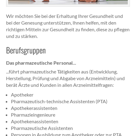
Wir möchten Sie bei der Erhaltung Ihrer Gesundheit und
bei der Genesung unterstützen, Ihnen helfen, mit den
richtigen Mitteln zur Gesundheit zu finden, diese zu pflegen
und zu stärken.
Berufsgruppen
Das pharmazeutische Personal...
...führt pharmazeutische Tätigkeiten aus (Entwicklung,
Herstellung, Prüfung und Abgabe von Arzneimitteln) und
berät Ärzte und Kunden in allen Arzneimittelfragen:
Apotheker
Pharmazeutisch-technische Assistenten (PTA)
Apothekerassistenten
Pharmazieingenieure
Apothekenassistenten
Pharmazeutische Assistenten
Personen in Ausbildung zum Apotheker oder zur PTA