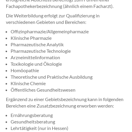
Fachapothekerbezeichnung (ähnlich einem Facharzt).
Die Weiterbildung erfolgt zur Qualifizierung in
verschiedenen Gebieten und Bereichen:
Offizinpharmazie/Allgemeinpharmazie
Klinische Pharmazie
Pharmazeutische Analytik
Pharmazeutische Technologie
Arzneimittelinformation
Toxikologie und Ökologie
Homöopathie
Theoretische und Praktische Ausbildung
Klinische Chemie
Öffentliches Gesundheitswesen
Ergänzend zu einer Gebietsbezeichnung kann in folgenden
Bereichen eine Zusatzbezeichnung erworben werden:
Ernährungsberatung
Gesundheitsberatung
Lehrtätigkeit (nur in Hessen)