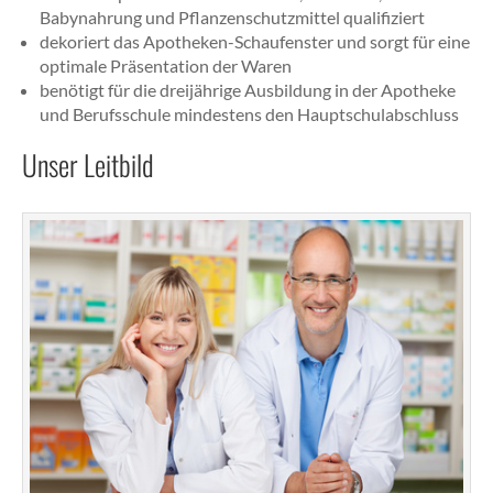
Babynahrung und Pflanzenschutzmittel qualifiziert
dekoriert das Apotheken-Schaufenster und sorgt für eine
optimale Präsentation der Waren
benötigt für die dreijährige Ausbildung in der Apotheke
und Berufsschule mindestens den Hauptschulabschluss
Unser Leitbild