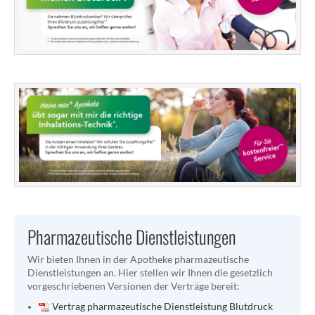
Pharmazeutische Dienstleistungen
Wir bieten Ihnen in der Apotheke pharmazeutische
Dienstleistungen an. Hier stellen wir Ihnen die gesetzlich
vorgeschriebenen Versionen der Verträge bereit:
Vertrag pharmazeutische Dienstleistung Blutdruck