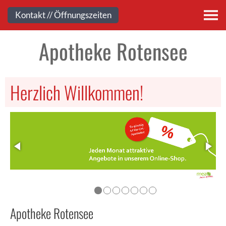
Kontakt
Kontakt // Öffnungszeiten
Apotheke Rotensee
Herzlich Willkommen!
Apotheke Rotensee