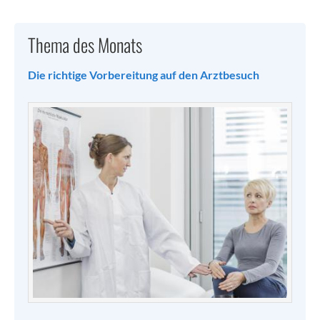
Thema des Monats
Die richtige Vorbereitung auf den Arztbesuch