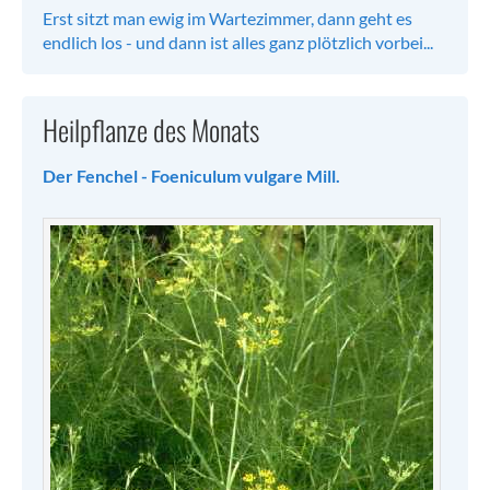
Erst sitzt man ewig im Wartezimmer, dann geht es
endlich los - und dann ist alles ganz plötzlich vorbei...
Heilpflanze des Monats
Der Fenchel - Foeniculum vulgare Mill.