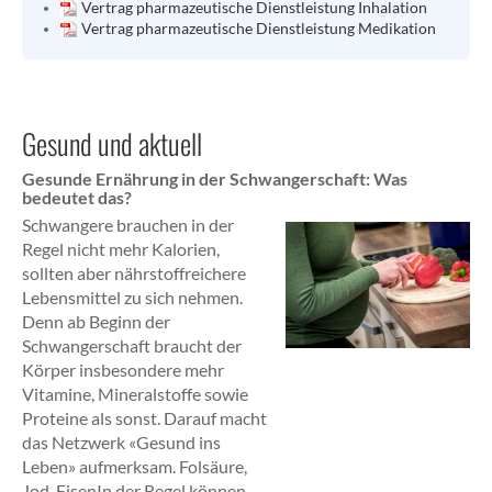
Vertrag pharmazeutische Dienstleistung Inhalation
Vertrag pharmazeutische Dienstleistung Medikation
Gesund und aktuell
Gesunde Ernährung in der Schwangerschaft: Was
bedeutet das?
Schwangere brauchen in der
Regel nicht mehr Kalorien,
sollten aber nährstoffreichere
Lebensmittel zu sich nehmen.
Denn ab Beginn der
Schwangerschaft braucht der
Körper insbesondere mehr
Vitamine, Mineralstoffe sowie
Proteine als sonst. Darauf macht
das Netzwerk «Gesund ins
Leben» aufmerksam. Folsäure,
Jod, EisenIn der Regel können