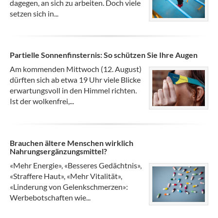
dagegen, an sich zu arbeiten. Doch viele
setzen sich in...
Partielle Sonnenfinsternis: So schützen Sie Ihre Augen
Am kommenden Mittwoch (12. August)
dürften sich ab etwa 19 Uhr viele Blicke
erwartungsvoll in den Himmel richten.
Ist der wolkenfrei,...
Brauchen ältere Menschen wirklich
Nahrungsergänzungsmittel?
«Mehr Energie», «Besseres Gedächtnis»,
«Straffere Haut», «Mehr Vitalität»,
«Linderung von Gelenkschmerzen»:
Werbebotschaften wie...