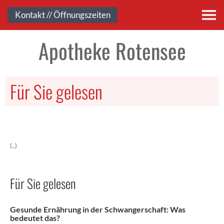
Kontakt
Kontakt // Öffnungszeiten
Apotheke Rotensee
Für Sie gelesen
(..)
Für Sie gelesen
Gesunde Ernährung in der Schwangerschaft: Was
bedeutet das?