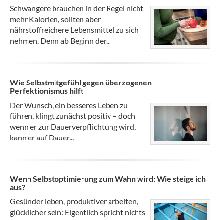
Schwangere brauchen in der Regel nicht
mehr Kalorien, sollten aber
nährstoffreichere Lebensmittel zu sich
nehmen. Denn ab Beginn der...
Wie Selbstmitgefühl gegen überzogenen
Perfektionismus hilft
Der Wunsch, ein besseres Leben zu
führen, klingt zunächst positiv – doch
wenn er zur Dauerverpflichtung wird,
kann er auf Dauer...
Wenn Selbstoptimierung zum Wahn wird: Wie steige ich
aus?
Gesünder leben, produktiver arbeiten,
glücklicher sein: Eigentlich spricht nichts