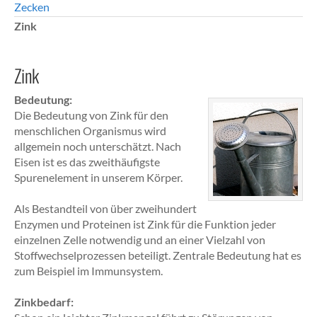
Zecken
Zink
Zink
Bedeutung:
Die Bedeutung von Zink für den
menschlichen Organismus wird
allgemein noch unterschätzt. Nach
Eisen ist es das zweithäufigste
Spurenelement in unserem Körper.
Als Bestandteil von über zweihundert
Enzymen und Proteinen ist Zink für die Funktion jeder
einzelnen Zelle notwendig und an einer Vielzahl von
Stoffwechselprozessen beteiligt. Zentrale Bedeutung hat es
zum Beispiel im Immunsystem.
Zinkbedarf: