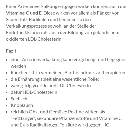
Einer Arterienverkalkung entgegen wirken können auch die
Vitamine C und E
. Diese wirken vor allem als Fänger von
Sauerstoff-Radikalen und hemmen so den
Verkalkungsprozess sowohl an der Stelle der
Endothelläsionen als auch der Bildung von gefährlichem
oxidierten LDL-Cholesterin.
Fazit:
einer Arterienverkalkung kann vorgebeugt und begegnet
werden
Rauchen ist zu vermeiden, Bluthochdruck zu therapieren
die Ernährung spielt eine wesentliche Rolle:
wenig Triglyceride und LDL-Cholesterin
dafür HDL-Cholesterin
Seefisch
Knoblauch
reichlich Obst und Gemüse: Pektine wirken als
"Fettfänger", sekundäre Pflanzenstoffe und Vitamine C
und E als Radikalfänger, Folsäure wirkt gegen HC