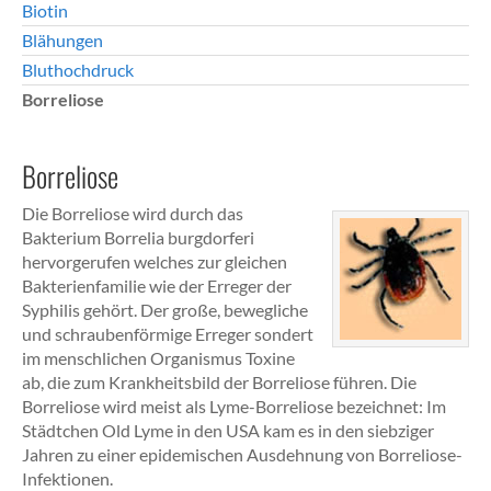
Biotin
Blähungen
Bluthochdruck
Borreliose
Borreliose
Die Borreliose wird durch das
Bakterium Borrelia burgdorferi
hervorgerufen welches zur gleichen
Bakterienfamilie wie der Erreger der
Syphilis gehört. Der große, bewegliche
und schraubenförmige Erreger sondert
im menschlichen Organismus Toxine
ab, die zum Krankheitsbild der Borreliose führen. Die
Borreliose wird meist als Lyme-Borreliose bezeichnet: Im
Städtchen Old Lyme in den USA kam es in den siebziger
Jahren zu einer epidemischen Ausdehnung von Borreliose-
Infektionen.